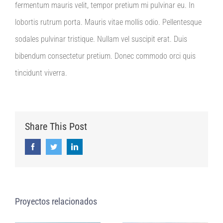
fermentum mauris velit, tempor pretium mi pulvinar eu. In
lobortis rutrum porta. Mauris vitae mollis odio. Pellentesque
sodales pulvinar tristique. Nullam vel suscipit erat. Duis
bibendum consectetur pretium. Donec commodo orci quis
tincidunt viverra.
Share This Post
Facebook
Twitter
LinkedIn
Proyectos relacionados